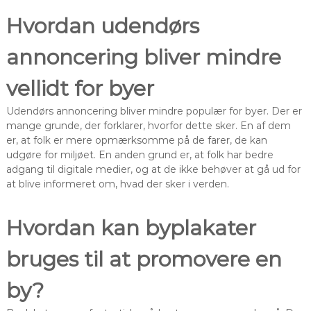
Hvordan udendørs
annoncering bliver mindre
vellidt for byer
Udendørs annoncering bliver mindre populær for byer. Der er
mange grunde, der forklarer, hvorfor dette sker. En af dem
er, at folk er mere opmærksomme på de farer, de kan
udgøre for miljøet. En anden grund er, at folk har bedre
adgang til digitale medier, og at de ikke behøver at gå ud for
at blive informeret om, hvad der sker i verden.
Hvordan kan byplakater
bruges til at promovere en
by?