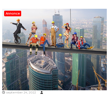
Annonce
september 24, 2022