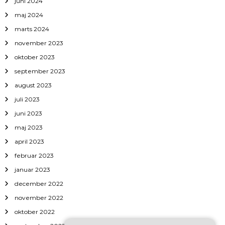
juni 2024
maj 2024
marts 2024
november 2023
oktober 2023
september 2023
august 2023
juli 2023
juni 2023
maj 2023
april 2023
februar 2023
januar 2023
december 2022
november 2022
oktober 2022