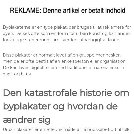
Byplakaterne er en type plakat, der bruges til at reklamere for
byen. De ses ofte som en form for urban kunst og kan findes
forskellige steder rundt om i verden, afhængigt af landet.
Disse plakater er normalt lavet af en gruppe mennesker,
men de er ofte bestilt af en enkeltperson eller organisation.
De kan laves digitalt eller med traditionelle materialer som
papir og blæk.
Den katastrofale historie om
byplakater og hvordan de
ændrer sig
Urban plakater er en effektiv måde at få budskabet ud til folk,