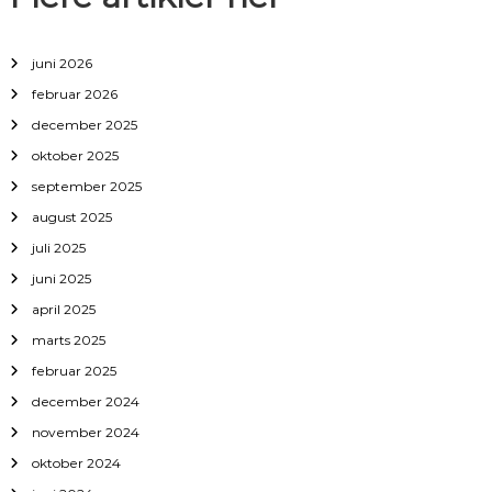
juni 2026
februar 2026
december 2025
oktober 2025
september 2025
august 2025
juli 2025
juni 2025
april 2025
marts 2025
februar 2025
december 2024
november 2024
oktober 2024