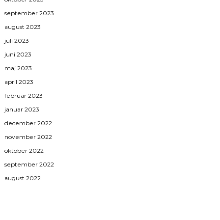
september 2023
august 2023
juli 2023
juni 2023
maj 2023
april 2023
februar 2023
januar 2023
december 2022
november 2022
oktober 2022
september 2022
august 2022