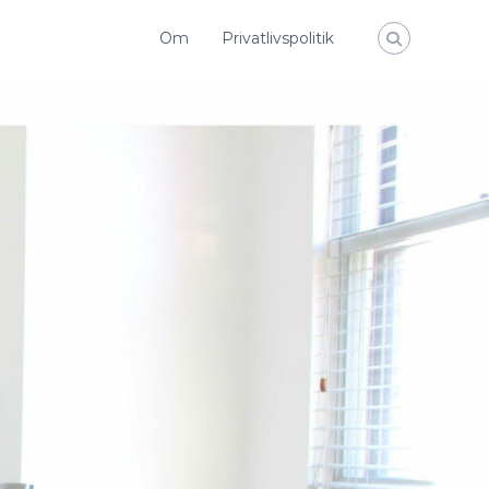
Om
Privatlivspolitik