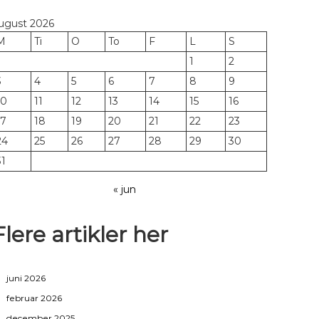
ugust 2026
M
Ti
O
To
F
L
S
1
2
3
4
5
6
7
8
9
10
11
12
13
14
15
16
17
18
19
20
21
22
23
24
25
26
27
28
29
30
31
« jun
Flere artikler her
juni 2026
februar 2026
december 2025