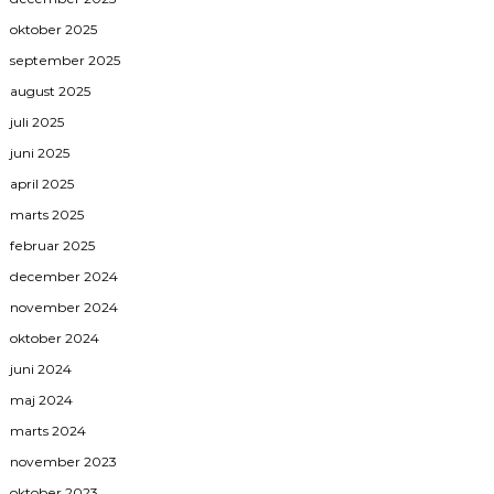
oktober 2025
september 2025
august 2025
juli 2025
juni 2025
april 2025
marts 2025
februar 2025
december 2024
november 2024
oktober 2024
juni 2024
maj 2024
marts 2024
november 2023
oktober 2023