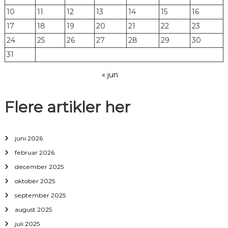
10
11
12
13
14
15
16
17
18
19
20
21
22
23
24
25
26
27
28
29
30
31
« jun
Flere artikler her
juni 2026
februar 2026
december 2025
oktober 2025
september 2025
august 2025
juli 2025