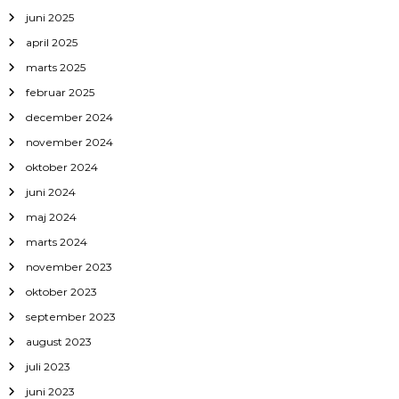
juni 2025
april 2025
marts 2025
februar 2025
december 2024
november 2024
oktober 2024
juni 2024
maj 2024
marts 2024
november 2023
oktober 2023
september 2023
august 2023
juli 2023
juni 2023