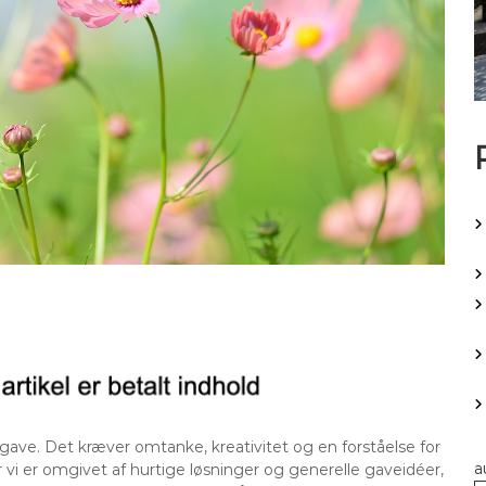
gave. Det kræver omtanke, kreativitet og en forståelse for
a
i er omgivet af hurtige løsninger og generelle gaveidéer,