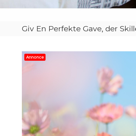
Giv En Perfekte Gave, der Skill
Annonce