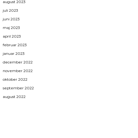
august 2023
juli 2023
juni 2023
maj 2023
april 2023
februar 2023
januar 2023
december 2022
november 2022
oktober 2022
september 2022
august 2022