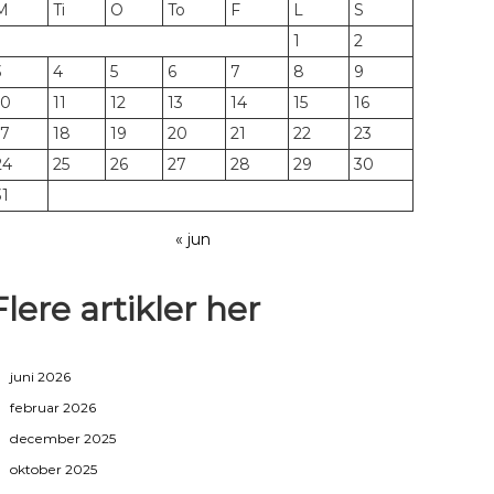
M
Ti
O
To
F
L
S
1
2
3
4
5
6
7
8
9
10
11
12
13
14
15
16
17
18
19
20
21
22
23
24
25
26
27
28
29
30
31
« jun
Flere artikler her
juni 2026
februar 2026
december 2025
oktober 2025