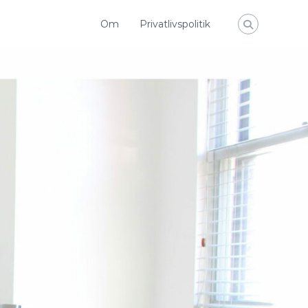
Om
Privatlivspolitik