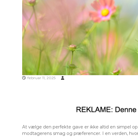
februar 11, 2025
At vælge den perfekte gave er ikke altid en simpel op
modtagerens smag og præferencer. I en verden, hvor v