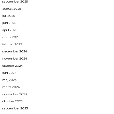
september 2025
august 2025
juli 2025
juni 2025
april 2025
marts 2025
februar 2025
december 2024
november 2024
oktober 2024
juni 2024
maj 2024
marts 2024
november 2023
oktober 2023
september 2023