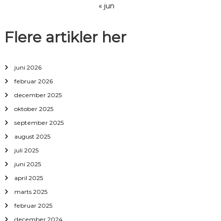
« jun
Flere artikler her
juni 2026
februar 2026
december 2025
oktober 2025
september 2025
august 2025
juli 2025
juni 2025
april 2025
marts 2025
februar 2025
december 2024