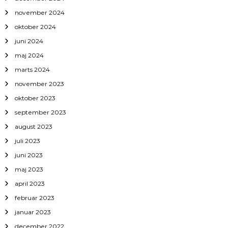
november 2024
oktober 2024
juni 2024
maj 2024
marts 2024
november 2023
oktober 2023
september 2023
august 2023
juli 2023
juni 2023
maj 2023
april 2023
februar 2023
januar 2023
december 2022