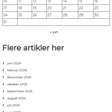
10
11
12
13
14
15
16
17
18
19
20
21
22
23
24
25
26
27
28
29
30
31
« jun
Flere artikler her
juni 2026
februar 2026
december 2025
oktober 2025
september 2025
august 2025
juli 2025