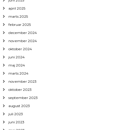
juni 2025
april 2025
marts 2025
februar 2025
december 2024
november 2024
oktober 2024
juni 2024
maj 2024
marts 2024
november 2023
oktober 2023
september 2023
august 2023
juli 2023
juni 2023