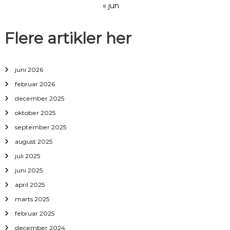
« jun
Flere artikler her
juni 2026
februar 2026
december 2025
oktober 2025
september 2025
august 2025
juli 2025
juni 2025
april 2025
marts 2025
februar 2025
december 2024