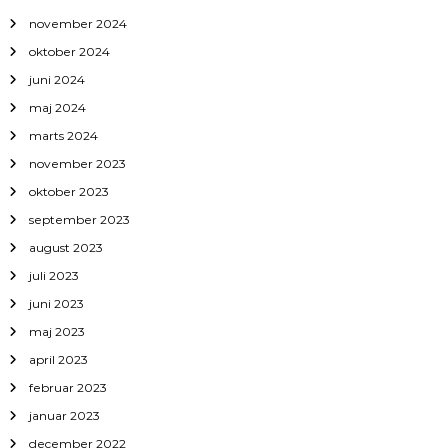
november 2024
oktober 2024
juni 2024
maj 2024
marts 2024
november 2023
oktober 2023
september 2023
august 2023
juli 2023
juni 2023
maj 2023
april 2023
februar 2023
januar 2023
december 2022