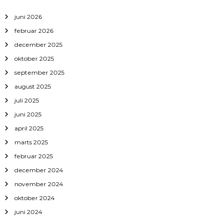
juni 2026
februar 2026
december 2025
oktober 2025
september 2025
august 2025
juli 2025
juni 2025
april 2025
marts 2025
februar 2025
december 2024
november 2024
oktober 2024
juni 2024