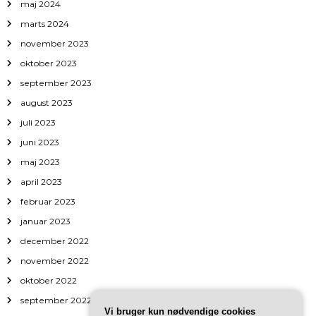
maj 2024
marts 2024
november 2023
oktober 2023
september 2023
august 2023
juli 2023
juni 2023
maj 2023
april 2023
februar 2023
januar 2023
december 2022
november 2022
oktober 2022
september 2022
Vi bruger kun nødvendige cookies