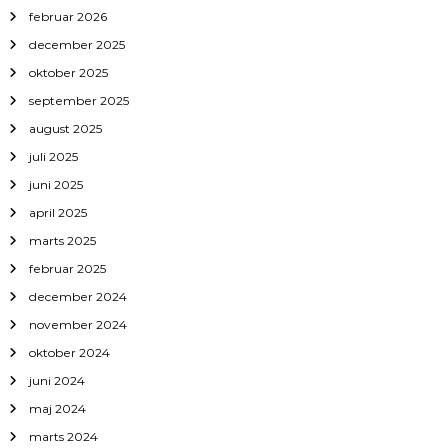
februar 2026
december 2025
oktober 2025
september 2025
august 2025
juli 2025
juni 2025
april 2025
marts 2025
februar 2025
december 2024
november 2024
oktober 2024
juni 2024
maj 2024
marts 2024