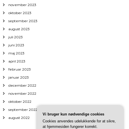
november 2023
oktober 2023
september 2023
august 2023
juli 2023
juni 2023
maj 2023
april 2023
februar 2023
januar 2023
december 2022
november 2022
oktober 2022
september 2022
Vi bruger kun nødvendige cookies
august 2022
Cookies anvendes udelukkende for at sikre,
at hjemmesiden fungerer korrekt.