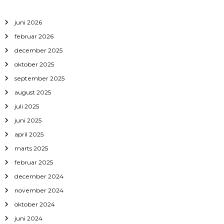
juni 2026
februar 2026
december 2025
oktober 2025
september 2025
august 2025
juli 2025
juni 2025
april 2025
marts 2025
februar 2025
december 2024
november 2024
oktober 2024
juni 2024