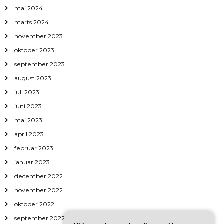
maj 2024
marts 2024
november 2023
oktober 2023
september 2023
august 2023
juli 2023
juni 2023
maj 2023
april 2023
februar 2023
januar 2023
december 2022
november 2022
oktober 2022
september 2022